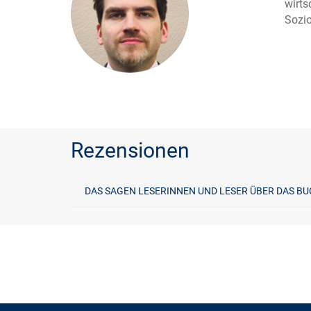
wirts
Sozio
Rezensionen
DAS SAGEN LESERINNEN UND LESER ÜBER DAS BU