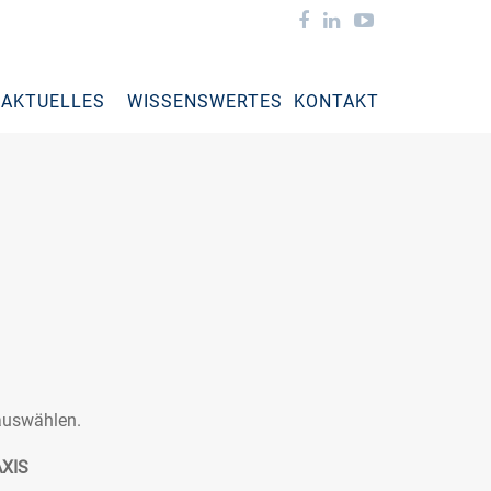
AKTUELLES
WISSENSWERTES
KONTAKT
 auswählen.
XIS