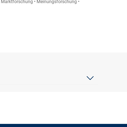
 • Marktforschung • Meinungsforschung •