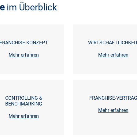
ne
im Überblick
FRANCHISE-KONZEPT
WIRTSCHAFTLICHKEI
Mehr erfahren
Mehr erfahren
CONTROLLING &
FRANCHISE-VERTRA
BENCHMARKING
Mehr erfahren
Mehr erfahren