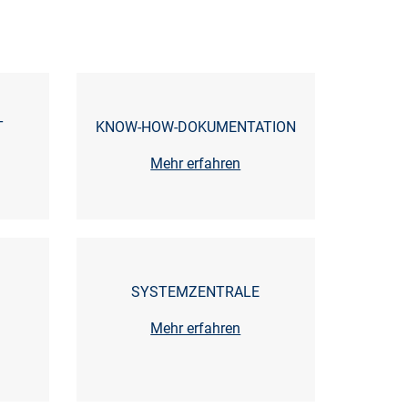
T
KNOW-HOW-DOKUMENTATION
Mehr erfahren
G
SYSTEMZENTRALE
Mehr erfahren