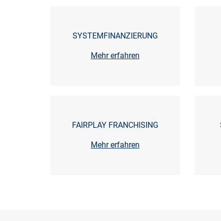
SYSTEMFINANZIERUNG
Mehr erfahren
FAIRPLAY FRANCHISING
Mehr erfahren