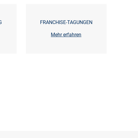
G
FRANCHISE-TAGUNGEN
Mehr erfahren