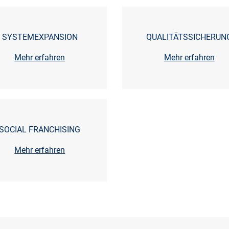
SYSTEMEXPANSION
QUALITÄTSSICHERUN
Mehr erfahren
Mehr erfahren
SOCIAL FRANCHISING
Mehr erfahren