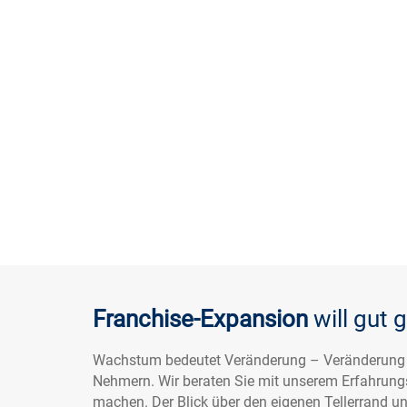
Franchise-Expansion
will gut 
Wachstum bedeutet Veränderung – Veränderung fü
Nehmern. Wir beraten Sie mit unserem Erfahrungs
machen. Der Blick über den eigenen Tellerrand und