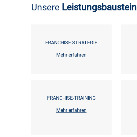
Unsere
Leistungsbaustei
FRANCHISE-STRATEGIE
Mehr erfahren
FRANCHISE-TRAINING
Mehr erfahren