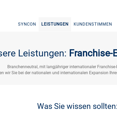
SYNCON
LEISTUNGEN
KUNDENSTIMMEN
sere Leistungen:
Franchise-
Branchenneutral, mit langjähriger internationaler Franchise-
ten wir Sie bei der nationalen und internationalen Expansion Ihr
Was Sie wissen sollten