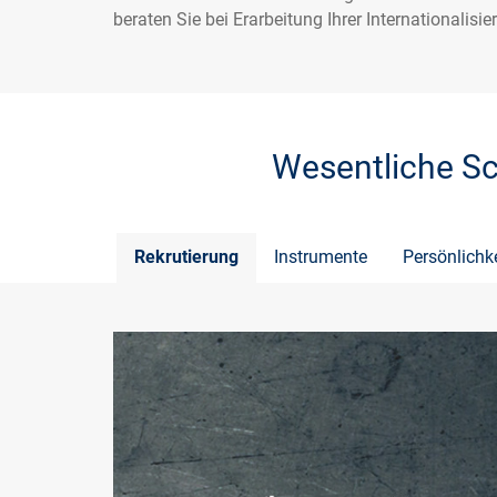
beraten Sie bei Erarbeitung Ihrer Internationalisi
Wesentliche Sc
Rekrutierung
Instrumente
Persönlichke