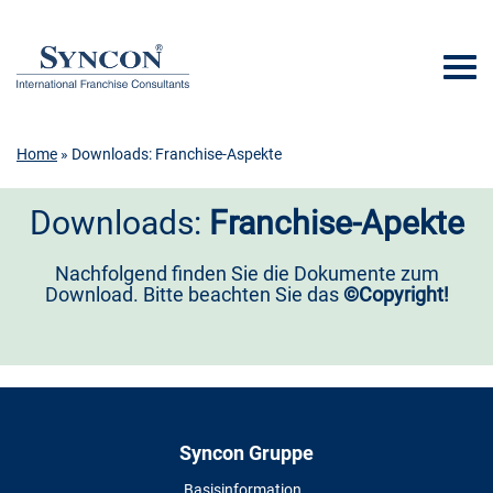
Home
» Downloads: Franchise-Aspekte
Downloads:
Franchise-Apekte
Nachfolgend finden Sie die Dokumente zum
Download. Bitte beachten Sie das
©Copyright!
Syncon Gruppe
Basisinformation