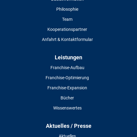
Philosophie
Team
Kooperationspartner
Anfahrt & Kontaktformular
Leistungen
Franchise-Aufbau
Franchise-Optimierung
Franchise-Expansion
Bücher
Wissenswertes
Aktuelles / Presse
Aktuelles