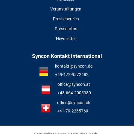
Veranstaltungen
Pressebereich
Pressefotos
Newsletter
Syncon Kontakt International
kontakt@syncon.de
+49-172-9572482
office@syncon.at
+43-664-2005980
office@syncon.ch
+41-79-2265769