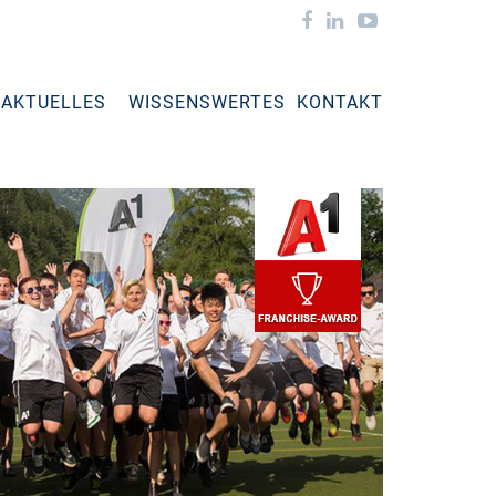
AKTUELLES
WISSENSWERTES
KONTAKT