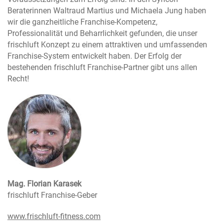
Beraterinnen Waltraud Martius und Michaela Jung haben
wir die ganzheitliche Franchise-Kompetenz,
Professionalität und Beharrlichkeit gefunden, die unser
frischluft Konzept zu einem attraktiven und umfassenden
Franchise-System entwickelt haben. Der Erfolg der
bestehenden frischluft Franchise-Partner gibt uns allen
Recht!
Mag. Florian Karasek
frischluft Franchise-Geber
www.frischluft-fitness.com