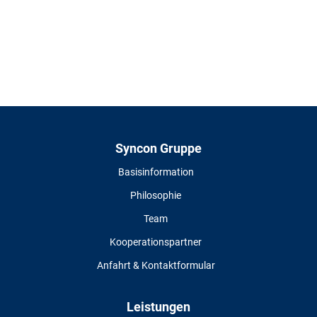
Syncon Gruppe
Basisinformation
Philosophie
Team
Kooperationspartner
Anfahrt & Kontaktformular
Leistungen