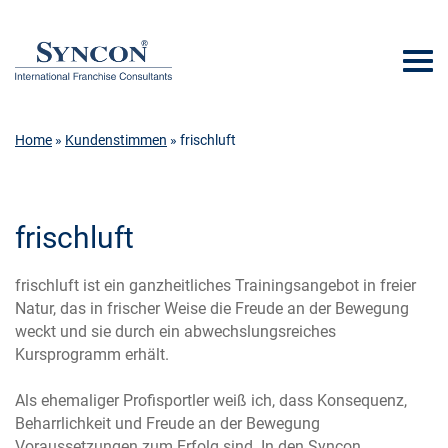
Home
»
Kundenstimmen
» frischluft
frischluft
frischluft ist ein ganzheitliches Trainingsangebot in freier
Natur, das in frischer Weise die Freude an der Bewegung
weckt und sie durch ein abwechslungsreiches
Kursprogramm erhält.
Als ehemaliger Profisportler weiß ich, dass Konsequenz,
Beharrlichkeit und Freude an der Bewegung
Voraussetzungen zum Erfolg sind. In den Syncon