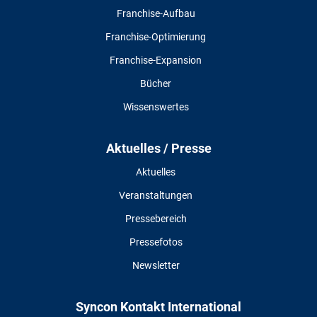
Franchise-Aufbau
Franchise-Optimierung
Franchise-Expansion
Bücher
Wissenswertes
Aktuelles / Presse
Aktuelles
Veranstaltungen
Pressebereich
Pressefotos
Newsletter
Syncon Kontakt International