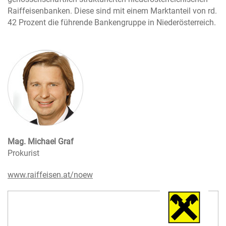
Raiffeisenbanken. Diese sind mit einem Marktanteil von rd.
42 Prozent die führende Bankengruppe in Niederösterreich.
Mag. Michael Graf
Prokurist
www.raiffeisen.at/noew