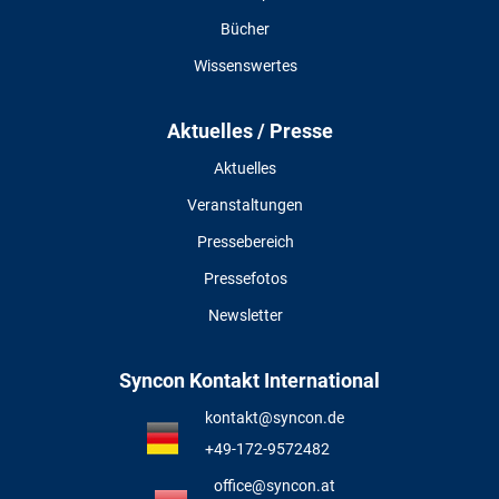
Bücher
Wissenswertes
Aktuelles / Presse
Aktuelles
Veranstaltungen
Pressebereich
Pressefotos
Newsletter
Syncon Kontakt International
kontakt@syncon.de
+49-172-9572482
office@syncon.at