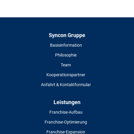
Syncon Gruppe
Basisinformation
Philosophie
Team
Kooperationspartner
Anfahrt & Kontaktformular
Leistungen
Franchise-Aufbau
Franchise-Optimierung
Franchise-Expansion