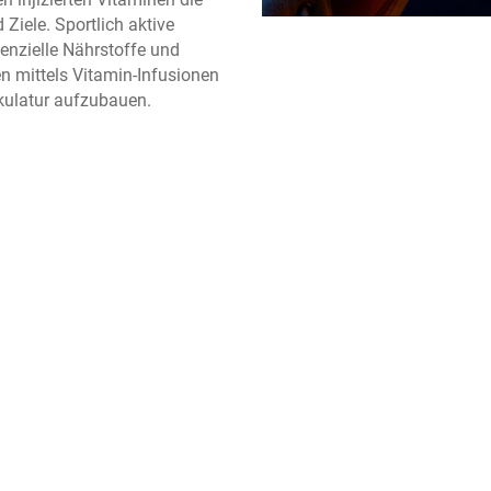
Ziele. Sportlich aktive
enzielle Nährstoffe und
en mittels Vitamin-Infusionen
skulatur aufzubauen.