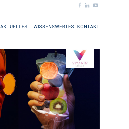
AKTUELLES
WISSENSWERTES
KONTAKT