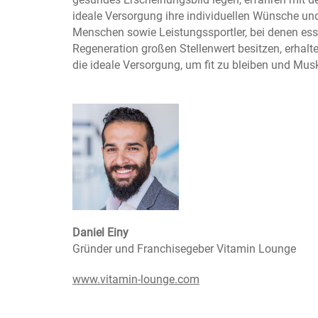
ideale Versorgung ihre individuellen Wünsche und 
Menschen sowie Leistungssportler, bei denen ess
Regeneration großen Stellenwert besitzen, erhalt
die ideale Versorgung, um fit zu bleiben und Mu
Daniel Einy
Gründer und Franchisegeber Vitamin Lounge
www.vitamin-lounge.com