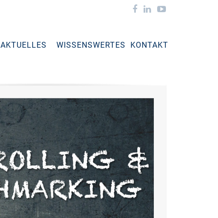
AKTUELLES
WISSENSWERTES
KONTAKT