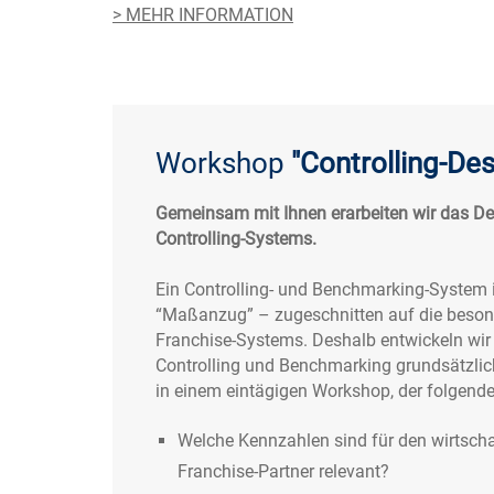
> MEHR INFORMATION
Workshop
"Controlling-Des
Gemeinsam mit Ihnen erarbeiten wir das De
Controlling-Systems.
Ein Controlling- und Benchmarking-System 
“Maßanzug” – zugeschnitten auf die besond
Franchise-Systems. Deshalb entwickeln wir 
Controlling und Benchmarking grundsätzli
in einem eintägigen Workshop, der folgende
Welche Kennzahlen sind für den wirtschaf
Franchise-Partner relevant?