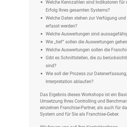
Welche Kennzahlen sind Indikatoren für 
Erfolg Ihres gesamten Systems?
Welche Daten stehen zur Verfügung und 
erfasst werden?
Welche Auswertungen sind aussagefähi
Wie „tief“ sollen die Auswertungen gehe
Welche Auswertungen sollen die Franchis
Gibt es Schnittstellen, die zu berücksich
sind?
Wie soll der Prozess zur Datenerfassun
Interpretation ablaufen?
Das Ergebnis dieses Workshops ist ein Basi
Umsetzung Ihres Controlling und Benchmark
einzelnen Franchise-Partner, als auch für d
System und für Sie als Franchise-Geber.