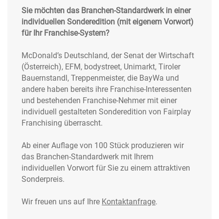
Sie möchten das Branchen-Standardwerk in einer
individuellen Sonderedition (mit eigenem Vorwort)
für Ihr Franchise-System?
McDonald’s Deutschland, der Senat der Wirtschaft
(Österreich), EFM, bodystreet, Unimarkt, Tiroler
Bauernstandl, Treppenmeister, die BayWa und
andere haben bereits ihre Franchise-Interessenten
und bestehenden Franchise-Nehmer mit einer
individuell gestalteten Sonderedition von Fairplay
Franchising überrascht.
Ab einer Auflage von 100 Stück produzieren wir
das Branchen-Standardwerk mit Ihrem
individuellen Vorwort für Sie zu einem attraktiven
Sonderpreis.
Wir freuen uns auf Ihre
Kontaktanfrage
.