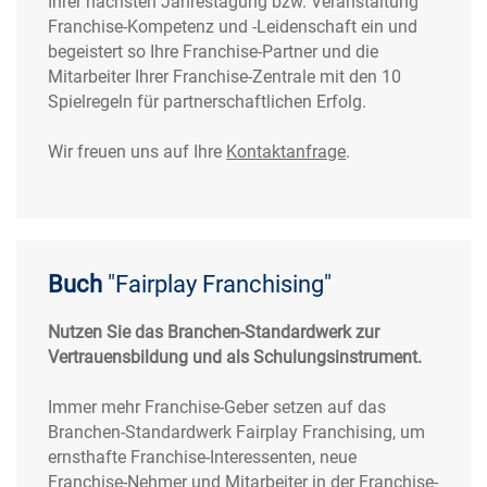
Ihrer nächsten Jahrestagung bzw. Veranstaltung
Franchise-Kompetenz und -Leidenschaft ein und
begeistert so Ihre Franchise-Partner und die
Mitarbeiter Ihrer Franchise-Zentrale mit den 10
Spielregeln für partnerschaftlichen Erfolg.
Wir freuen uns auf Ihre
Kontaktanfrage
.
Buch
"Fairplay Franchising"
Nutzen Sie das Branchen-Standardwerk zur
Vertrauensbildung und als Schulungsinstrument.
Immer mehr Franchise-Geber setzen auf das
Branchen-Standardwerk Fairplay Franchising, um
ernsthafte Franchise-Interessenten, neue
Franchise-Nehmer und Mitarbeiter in der Franchise-