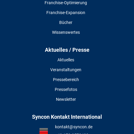
Franchise-Optimierung
Franchise-Expansion
Bücher
Wissenswertes
Aktuelles / Presse
Aktuelles
Veranstaltungen
Pressebereich
Pressefotos
Newsletter
Syncon Kontakt International
kontakt@syncon.de