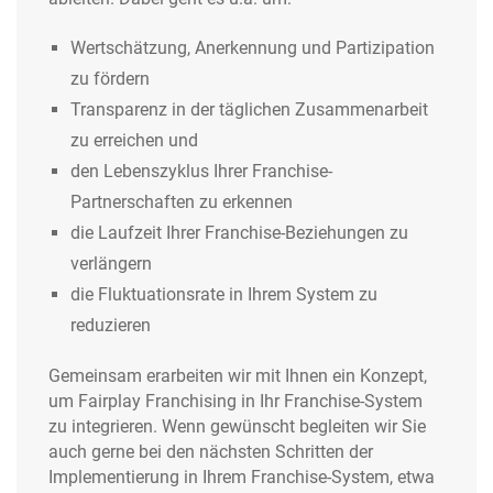
Wertschätzung, Anerkennung und Partizipation
zu fördern
Transparenz in der täglichen Zusammenarbeit
zu erreichen und
den Lebenszyklus Ihrer Franchise-
Partnerschaften zu erkennen
die Laufzeit Ihrer Franchise-Beziehungen zu
verlängern
die Fluktuationsrate in Ihrem System zu
reduzieren
Gemeinsam erarbeiten wir mit Ihnen ein Konzept,
um Fairplay Franchising in Ihr Franchise-System
zu integrieren. Wenn gewünscht begleiten wir Sie
auch gerne bei den nächsten Schritten der
Implementierung in Ihrem Franchise-System, etwa