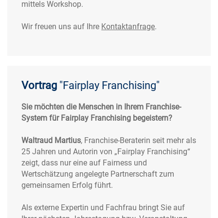
mittels Workshop.
Wir freuen uns auf Ihre
Kontaktanfrage
.
Vortrag
"Fairplay Franchising"
Sie möchten die Menschen in Ihrem Franchise-
System für Fairplay Franchising begeistern?
Waltraud Martius
, Franchise-Beraterin seit mehr als
25 Jahren und Autorin von „Fairplay Franchising“
zeigt, dass nur eine auf Fairness und
Wertschätzung angelegte Partnerschaft zum
gemeinsamen Erfolg führt.
Als externe Expertin und Fachfrau bringt Sie auf