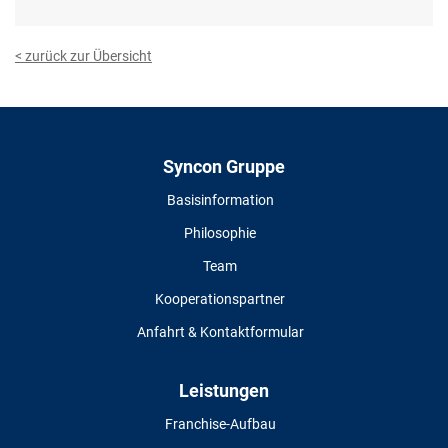
< zurück zur Übersicht
Syncon Gruppe
Basisinformation
Philosophie
Team
Kooperationspartner
Anfahrt & Kontaktformular
Leistungen
Franchise-Aufbau