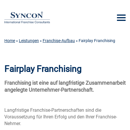
Home
»
Leistungen
»
Franchise-Aufbau
» Fairplay Franchising
Fairplay Franchising
Franchising ist eine auf langfristige Zusammenarbeit
angelegte Unternehmer-Partnerschaft.
Langfristige Franchise-Partnerschaften sind die
Voraussetzung für Ihren Erfolg und den Ihrer Franchise-
Nehmer.