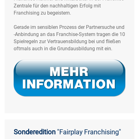
Zentrale für den nachhaltigen Erfolg mit
Franchising zu begeistern.
Gerade im sensiblen Prozess der Partnersuche und
-Anbindung an das Franchise-System tragen die 10
Spielregeln zur Vertrauensbildung bei und fließen
oftmals auch in die Grundausbildung mit ein.
Sonderedition
"Fairplay Franchising"