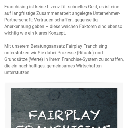
Franchising ist keine Lizenz für schnelles Geld, es ist eine
auf langfristige Zusammenarbeit angelegte Unternehmer-
Partnerschaft: Vertrauen schaffen, gegenseitig
Anerkennung geben – diese weichen Faktoren sind ebenso
wichtig wie ein klares Konzept.
Mit unserem Beratungsansatz Fairplay Franchising
unterstützen wir Sie dabei Prozesse (Rituale) und
Grundsätze (Werte) in Ihrem Franchise-System zu schaffen,
die ein nachhaltiges, gemeinsames Wirtschaften
unterstützen.