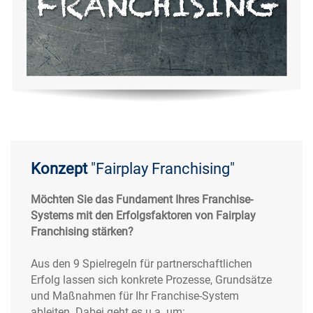
Konzept
"Fairplay Franchising"
Möchten Sie das Fundament Ihres Franchise-
Systems mit den Erfolgsfaktoren von Fairplay
Franchising stärken?
Aus den 9 Spielregeln für partnerschaftlichen
Erfolg lassen sich konkrete Prozesse, Grundsätze
und Maßnahmen für Ihr Franchise-System
ableiten. Dabei geht es u.a. um: