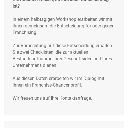
ist?
In einem halbtägigen Workshop erarbeiten wir mit
Ihnen gemeinsam die Entscheidung für oder gegen
Franchising.
Zur Vorbereitung auf diese Entscheidung erhalten
Sie zwei Checklisten, die zur aktuellen
Bestandsaufnahme Ihrer Geschäftsidee und Ihres
Unternehmens dienen.
Aus diesen Daten erarbeiten wir im Dialog mit
Ihnen ein Franchise-Chancenprofil.
Wir freuen uns auf Ihre
Kontaktanfrage
.