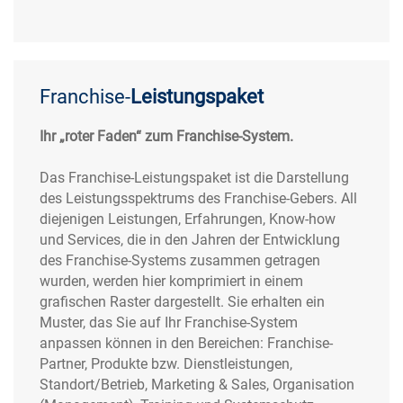
Franchise-
Leistungspaket
Ihr „roter Faden“ zum Franchise-System.
Das Franchise-Leistungspaket ist die Darstellung
des Leistungsspektrums des Franchise-Gebers. All
diejenigen Leistungen, Erfahrungen, Know-how
und Services, die in den Jahren der Entwicklung
des Franchise-Systems zusammen getragen
wurden, werden hier komprimiert in einem
grafischen Raster dargestellt. Sie erhalten ein
Muster, das Sie auf Ihr Franchise-System
anpassen können in den Bereichen: Franchise-
Partner, Produkte bzw. Dienstleistungen,
Standort/Betrieb, Marketing & Sales, Organisation