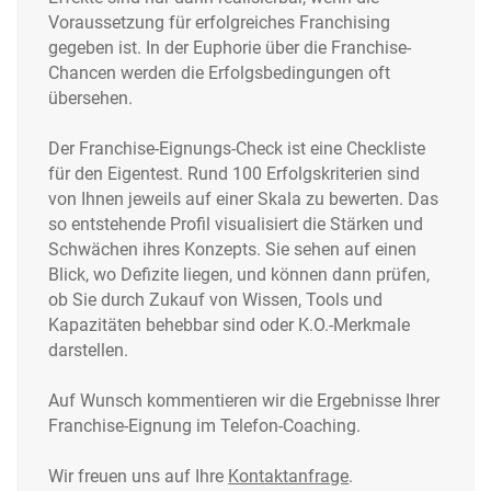
Voraussetzung für erfolgreiches Franchising
gegeben ist. In der Euphorie über die Franchise-
Chancen werden die Erfolgsbedingungen oft
übersehen.
Der Franchise-Eignungs-Check ist eine Checkliste
für den Eigentest. Rund 100 Erfolgskriterien sind
von Ihnen jeweils auf einer Skala zu bewerten. Das
so entstehende Profil visualisiert die Stärken und
Schwächen ihres Konzepts. Sie sehen auf einen
Blick, wo Defizite liegen, und können dann prüfen,
ob Sie durch Zukauf von Wissen, Tools und
Kapazitäten behebbar sind oder K.O.-Merkmale
darstellen.
Auf Wunsch kommentieren wir die Ergebnisse Ihrer
Franchise-Eignung im Telefon-Coaching.
Wir freuen uns auf Ihre
Kontaktanfrage
.