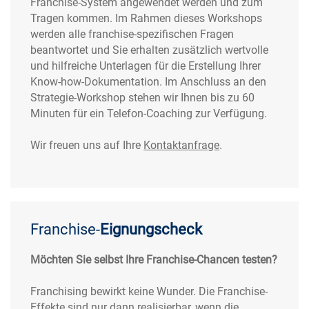
Franchise-System angewendet werden und zum
Tragen kommen. Im Rahmen dieses Workshops
werden alle franchise-spezifischen Fragen
beantwortet und Sie erhalten zusätzlich wertvolle
und hilfreiche Unterlagen für die Erstellung Ihrer
Know-how-Dokumentation. Im Anschluss an den
Strategie-Workshop stehen wir Ihnen bis zu 60
Minuten für ein Telefon-Coaching zur Verfügung.
Wir freuen uns auf Ihre
Kontaktanfrage
.
Franchise-
Eignungscheck
Möchten Sie selbst Ihre Franchise-Chancen testen?
Franchising bewirkt keine Wunder. Die Franchise-
Effekte sind nur dann realisierbar, wenn die