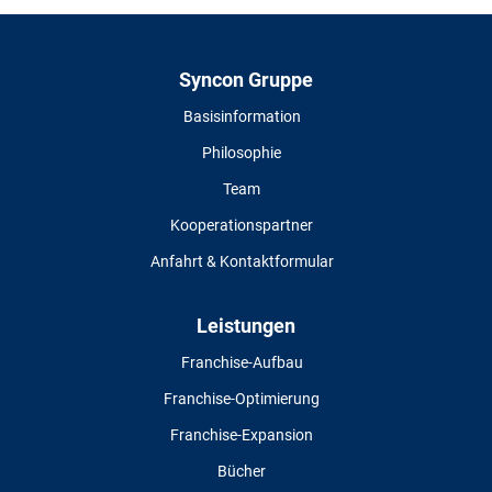
Syncon Gruppe
Basisinformation
Philosophie
Team
Kooperationspartner
Anfahrt & Kontaktformular
Leistungen
Franchise-Aufbau
Franchise-Optimierung
Franchise-Expansion
Bücher