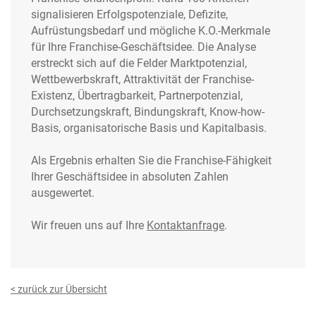
signalisieren Erfolgspotenziale, Defizite,
Aufrüstungsbedarf und mögliche K.O.-Merkmale
für Ihre Franchise-Geschäftsidee. Die Analyse
erstreckt sich auf die Felder Marktpotenzial,
Wettbewerbskraft, Attraktivität der Franchise-
Existenz, Übertragbarkeit, Partnerpotenzial,
Durchsetzungskraft, Bindungskraft, Know-how-
Basis, organisatorische Basis und Kapitalbasis.
Als Ergebnis erhalten Sie die Franchise-Fähigkeit
Ihrer Geschäftsidee in absoluten Zahlen
ausgewertet.
Wir freuen uns auf Ihre
Kontaktanfrage
.
< zurück zur Übersicht