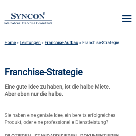
Home
»
Leistungen
»
Franchise-Aufbau
» Franchise-Strategie
Franchise-Strategie
Eine gute Idee zu haben, ist die halbe Miete.
Aber eben nur die halbe.
Sie haben eine geniale Idee, ein bereits erfolgreiches
Produkt, oder eine professionelle Dienstleistung?