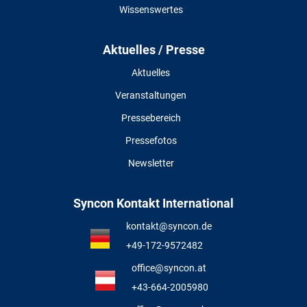
Wissenswertes
Aktuelles / Presse
Aktuelles
Veranstaltungen
Pressebereich
Pressefotos
Newsletter
Syncon Kontakt International
kontakt@syncon.de
+49-172-9572482
office@syncon.at
+43-664-2005980