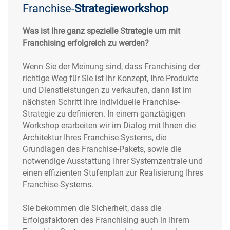
Franchise-
Strategieworkshop
Was ist Ihre ganz spezielle Strategie um mit
Franchising erfolgreich zu werden?
Wenn Sie der Meinung sind, dass Franchising der
richtige Weg für Sie ist Ihr Konzept, Ihre Produkte
und Dienstleistungen zu verkaufen, dann ist im
nächsten Schritt Ihre individuelle Franchise-
Strategie zu definieren. In einem ganztägigen
Workshop erarbeiten wir im Dialog mit Ihnen die
Architektur Ihres Franchise-Systems, die
Grundlagen des Franchise-Pakets, sowie die
notwendige Ausstattung Ihrer Systemzentrale und
einen effizienten Stufenplan zur Realisierung Ihres
Franchise-Systems.
Sie bekommen die Sicherheit, dass die
Erfolgsfaktoren des Franchising auch in Ihrem