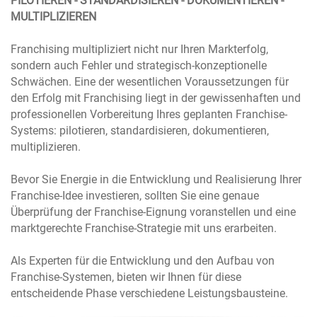
PILOTIEREN - STANDARDISIEREN - DOKUMENTIEREN -
MULTIPLIZIEREN
Franchising multipliziert nicht nur Ihren Markterfolg,
sondern auch Fehler und strategisch-konzeptionelle
Schwächen. Eine der wesentlichen Voraussetzungen für
den Erfolg mit Franchising liegt in der gewissenhaften und
professionellen Vorbereitung Ihres geplanten Franchise-
Systems: pilotieren, standardisieren, dokumentieren,
multiplizieren.
Bevor Sie Energie in die Entwicklung und Realisierung Ihrer
Franchise-Idee investieren, sollten Sie eine genaue
Überprüfung der Franchise-Eignung voranstellen und eine
marktgerechte Franchise-Strategie mit uns erarbeiten.
Als Experten für die Entwicklung und den Aufbau von
Franchise-Systemen, bieten wir Ihnen für diese
entscheidende Phase verschiedene Leistungsbausteine.