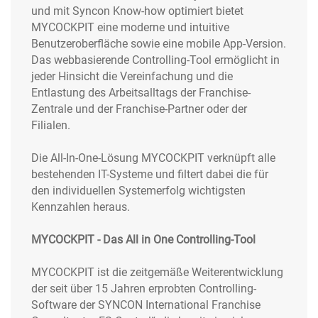
und mit Syncon Know-how optimiert bietet
MYCOCKPIT eine moderne und intuitive
Benutzeroberfläche sowie eine mobile App-Version.
Das webbasierende Controlling-Tool ermöglicht in
jeder Hinsicht die Vereinfachung und die
Entlastung des Arbeitsalltags der Franchise-
Zentrale und der Franchise-Partner oder der
Filialen.
Die All-In-One-Lösung MYCOCKPIT verknüpft alle
bestehenden IT-Systeme und filtert dabei die für
den individuellen Systemerfolg wichtigsten
Kennzahlen heraus.
MYCOCKPIT - Das All in One Controlling-Tool
MYCOCKPIT ist die zeitgemäße Weiterentwicklung
der seit über 15 Jahren erprobten Controlling-
Software der SYNCON International Franchise