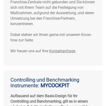
Franchise-Zentrale nicht gebunden und Sie können
sich mit Ihrem Team auf die Festlegung von
Maßnahmen, aufgrund der Auswertung, und deren
Umsetzung bei den Franchise-Partnern,
konzentrieren.
Dabei stehen wir Ihnen gerne mit unserem Know-
how zur Seite.
Wir freuen uns auf Ihre
Kontaktanfrage
.
Controlling und Benchmarking
Instrumente:
MYCOCKPIT
Aufbauend auf dem Basis-Design für Ihr
Controlling und Benchmarking, gilt es in einem