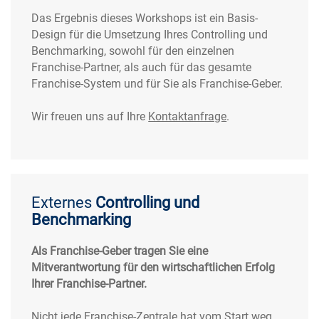
Das Ergebnis dieses Workshops ist ein Basis-
Design für die Umsetzung Ihres Controlling und
Benchmarking, sowohl für den einzelnen
Franchise-Partner, als auch für das gesamte
Franchise-System und für Sie als Franchise-Geber.
Wir freuen uns auf Ihre
Kontaktanfrage
.
Externes
Controlling und
Benchmarking
Als Franchise-Geber tragen Sie eine
Mitverantwortung für den wirtschaftlichen Erfolg
Ihrer Franchise-Partner.
Nicht jede Franchise-Zentrale hat vom Start weg