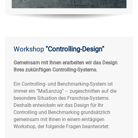
Workshop
"Controlling-Design"
Gemeinsam mit Ihnen erarbeiten wir das Design
Ihres zukünftigen Controlling-Systems.
Ein Controlling- und Benchmarking-System ist
immer ein “Maßanzug” – zugeschnitten auf die
besondere Situation des Franchise-Systems.
Deshalb entwickeln wir das Design für Ihr
Controlling und Benchmarking grundsätzlich
gemeinsam mit Ihnen in einem eintägigen
Workshop, der folgende Fragen beantwortet: