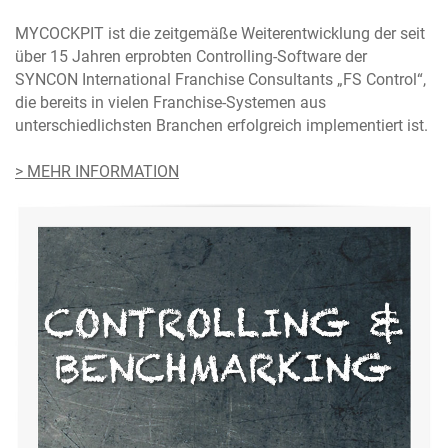
MYCOCKPIT ist die zeitgemäße Weiterentwicklung der seit
über 15 Jahren erprobten Controlling-Software der
SYNCON International Franchise Consultants „FS Control“,
die bereits in vielen Franchise-Systemen aus
unterschiedlichsten Branchen erfolgreich implementiert ist.
> MEHR INFORMATION