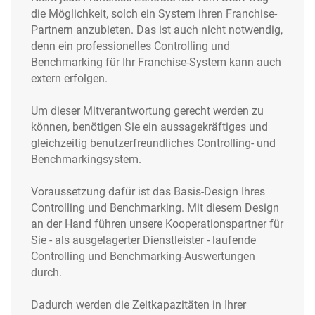
die Möglichkeit, solch ein System ihren Franchise-
Partnern anzubieten. Das ist auch nicht notwendig,
denn ein professionelles Controlling und
Benchmarking für Ihr Franchise-System kann auch
extern erfolgen.
Um dieser Mitverantwortung gerecht werden zu
können, benötigen Sie ein aussagekräftiges und
gleichzeitig benutzerfreundliches Controlling- und
Benchmarkingsystem.
Voraussetzung dafür ist das Basis-Design Ihres
Controlling und Benchmarking. Mit diesem Design
an der Hand führen unsere Kooperationspartner für
Sie - als ausgelagerter Dienstleister - laufende
Controlling und Benchmarking-Auswertungen
durch.
Dadurch werden die Zeitkapazitäten in Ihrer