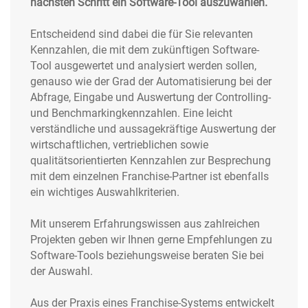
nächsten Schritt ein Software-Tool auszuwählen.
Entscheidend sind dabei die für Sie relevanten
Kennzahlen, die mit dem zukünftigen Software-
Tool ausgewertet und analysiert werden sollen,
genauso wie der Grad der Automatisierung bei der
Abfrage, Eingabe und Auswertung der Controlling-
und Benchmarkingkennzahlen. Eine leicht
verständliche und aussagekräftige Auswertung der
wirtschaftlichen, vertrieblichen sowie
qualitätsorientierten Kennzahlen zur Besprechung
mit dem einzelnen Franchise-Partner ist ebenfalls
ein wichtiges Auswahlkriterien.
Mit unserem Erfahrungswissen aus zahlreichen
Projekten geben wir Ihnen gerne Empfehlungen zu
Software-Tools beziehungsweise beraten Sie bei
der Auswahl.
Aus der Praxis eines Franchise-Systems entwickelt