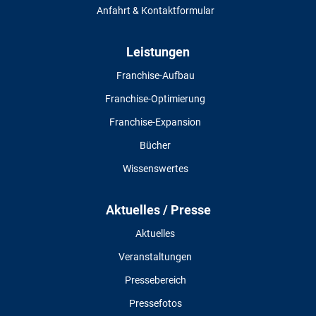
Anfahrt & Kontaktformular
Leistungen
Franchise-Aufbau
Franchise-Optimierung
Franchise-Expansion
Bücher
Wissenswertes
Aktuelles / Presse
Aktuelles
Veranstaltungen
Pressebereich
Pressefotos