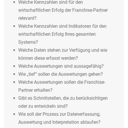
Welche Kennzahlen sind für den
wirtschaftlichen Erfolg der Franchise-Partner
relevant?
Welche Kennzahlen sind Indikatoren für den
wirtschaftlichen Erfolg Ihres gesamten
Systems?
Welche Daten stehen zur Verfügung und wie
können diese erfasst werden?
Welche Auswertungen sind aussagefähig?
Wie „tief“ sollen die Auswertungen gehen?
Welche Auswertungen sollen die Franchise-
Partner erhalten?
Gibt es Schnittstellen, die zu berücksichtigen
oder zu entwickeln sind?
Wie soll der Prozess zur Datenerfassung,
Auswertung und Interpretation ablaufen?