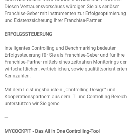
Diesen Vertrauensvorschuss würdigen Sie als seriöser
Franchise-Geber mit Instrumenten zur Erfolgsoptimierung
und Existenzsicherung Ihrer Franchise-Partner.
ERFOLGSSTEUERUNG
Intelligentes Controlling und Benchmarking bedeuten
Erfolgssteuerung für Sie als Franchise-Geber und für Ihre
Franchise-Partner mittels eines zeitnahen Monitorings der
wirtschaftlichen, vertrieblichen, sowie qualitätsorientierten
Kennzahlen.
Mit dem Leistungsbaustein „Controlling-Design“ und
Kooperationspartnern aus dem IT- und Controlling-Bereich
unterstützen wir Sie gerne.
---
MYCOCKPIT - Das All in One Controlling-Tool