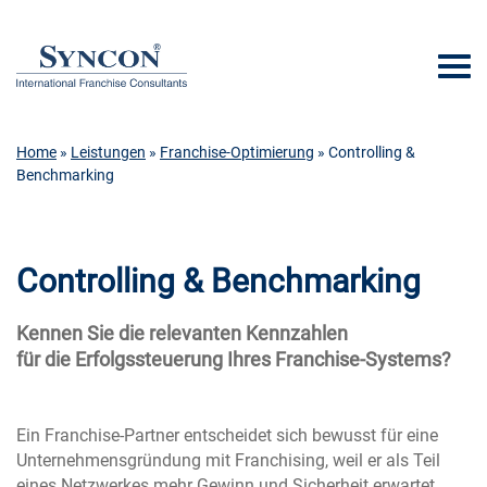
Home
»
Leistungen
»
Franchise-Optimierung
» Controlling &
Benchmarking
Controlling & Benchmarking
Kennen Sie die relevanten Kennzahlen
für die Erfolgssteuerung Ihres Franchise-Systems?
Ein Franchise-Partner entscheidet sich bewusst für eine
Unternehmensgründung mit Franchising, weil er als Teil
eines Netzwerkes mehr Gewinn und Sicherheit erwartet.