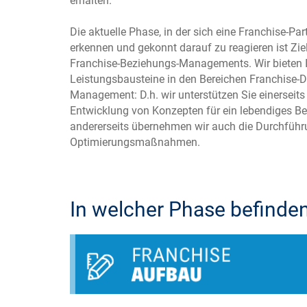
erhalten.
Die aktuelle Phase, in der sich eine Franchise-Par
erkennen und gekonnt darauf zu reagieren ist Ziel
Franchise-Beziehungs-Managements. Wir bieten I
Leistungsbausteine in den Bereichen Franchise-D
Management: D.h. wir unterstützen Sie einerseits 
Entwicklung von Konzepten für ein lebendiges
andererseits übernehmen wir auch die Durchführu
Optimierungsmaßnahmen.
In welcher Phase befinden