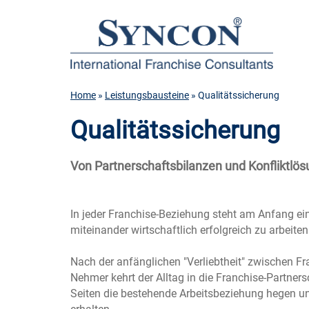
Home
»
Leistungsbausteine
» Qualitätssicherung
Qualitätssicherung
Von Partnerschaftsbilanzen und Konfliktlö
In jeder Franchise-Beziehung steht am Anfang ei
miteinander wirtschaftlich erfolgreich zu arbeiten
Nach der anfänglichen "Verliebtheit" zwischen F
Nehmer kehrt der Alltag in die Franchise-Partner
Seiten die bestehende Arbeitsbeziehung hegen un