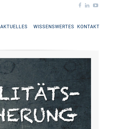
AKTUELLES
WISSENSWERTES
KONTAKT