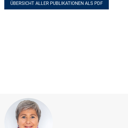
ÜBERSICHT ALLER PUBLIKATIONEN ALS PDF