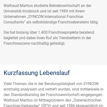
Waltraud Martius studierte Betriebswirtschaft an der
Universität Innsbruck und ist seit 1989 mit ihrem
Unternehmen „SYNCON International Franchise
Consultants“ als selbstständige Franchiseberaterin tätig.
Sie hat bislang über 1.400 Franchiseprojekte beratend
begleitet und dabei ihren Ruf als Trendsetterin in der
Franchiseszene nachhaltig gefestigt.
Kurzfassung Lebenslauf
Viele Themen, die in der Beratungstätigkeit von SYNCON
erstmalig analysiert und vertieft wurden, sind mittlerweile in
den Standardkatalog der Franchisewirtschaft eingegangen.
Waltraud Martius ist Mitbegründerin des „Österreichischen
Franchise-Verbandes“ (ÖFV) und seit 1986 ehrenamtlich im