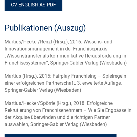
CV ENGLISH AS PDF
Publikationen (Auszug)
Martius/Hecker/Renzl (Hrsg.), 2016: Wissens- und
Innovationsmanagement in der Franchisepraxis
„Wissenstransfer als kommunikative Herausforderung in
Franchisesystemen“, Springer-Gabler Verlag (Wiesbaden)
Martius (Hrsg.), 2015: Fairplay Franchising – Spielregeln
einer erfolgreichen Partnerschaft, 3. erweiterte Auflage,
Springer-Gabler Verlag (Wiesbaden)
Martius/Hecker/Spörrle (Hrsg.), 2018: Erfolgreiche
Rekrutierung von Franchisenehmern – Wie Sie Engpässe in
der Akquise überwinden und die richtigen Partner
auswählen, Springer-Gabler Verlag (Wiesbaden)