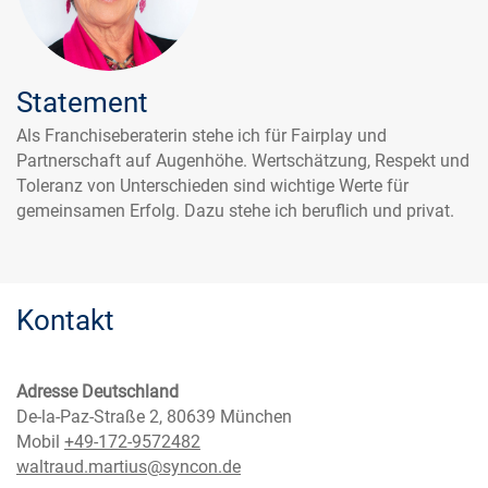
Statement
Als Franchiseberaterin stehe ich für Fairplay und
Partnerschaft auf Augenhöhe. Wertschätzung, Respekt und
Toleranz von Unterschieden sind wichtige Werte für
gemeinsamen Erfolg. Dazu stehe ich beruflich und privat.
Kontakt
Adresse Deutschland
De-la-Paz-Straße 2, 80639 München
Mobil
+49-172-9572482
waltraud.martius@syncon.de