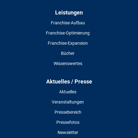
Leistungen
Franchise-Aufbau
Franchise-Optimierung
Franchise-Expansion
Bücher
Wissenswertes
Aktuelles / Presse
Aktuelles
Veranstaltungen
Pressebereich
Pressefotos
Newsletter