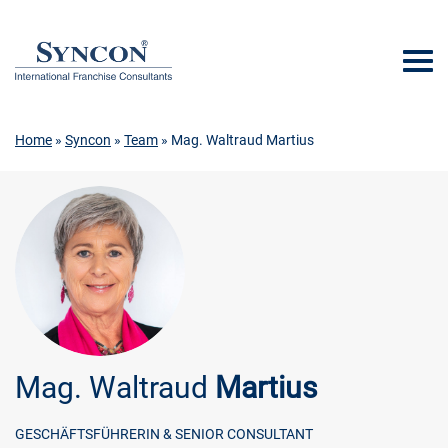
Home
»
Syncon
»
Team
» Mag. Waltraud Martius
Mag. Waltraud
Martius
GESCHÄFTSFÜHRERIN & SENIOR CONSULTANT