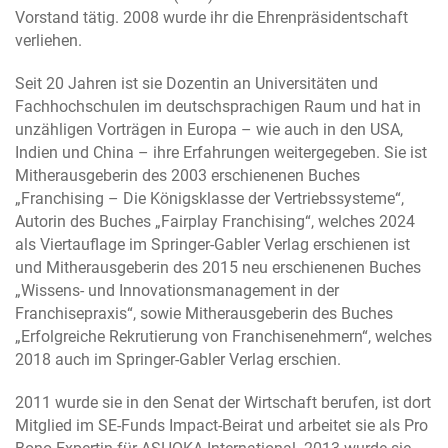
Vorstand tätig. 2008 wurde ihr die Ehrenpräsidentschaft
verliehen.
Seit 20 Jahren ist sie Dozentin an Universitäten und
Fachhochschulen im deutschsprachigen Raum und hat in
unzähligen Vorträgen in Europa – wie auch in den USA,
Indien und China – ihre Erfahrungen weitergegeben. Sie ist
Mitherausgeberin des 2003 erschienenen Buches
„Franchising – Die Königsklasse der Vertriebssysteme“,
Autorin des Buches „Fairplay Franchising“, welches 2024
als Viertauflage im Springer-Gabler Verlag erschienen ist
und Mitherausgeberin des 2015 neu erschienenen Buches
„Wissens- und Innovationsmanagement in der
Franchisepraxis“, sowie Mitherausgeberin des Buches
„Erfolgreiche Rekrutierung von Franchisenehmern“, welches
2018 auch im Springer-Gabler Verlag erschien.
2011 wurde sie in den Senat der Wirtschaft berufen, ist dort
Mitglied im SE-Funds Impact-Beirat und arbeitet sie als Pro