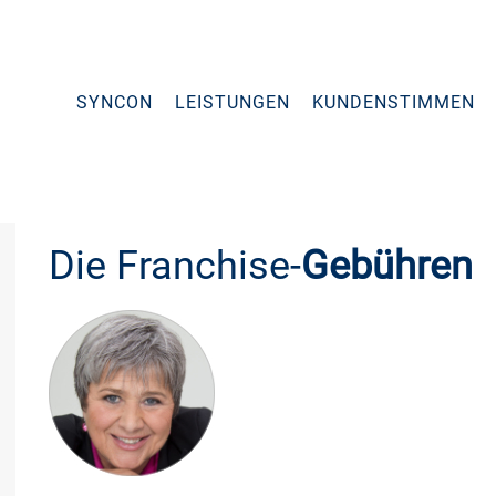
SYNCON
LEISTUNGEN
KUNDENSTIMMEN
Die Franchise-
Gebühren