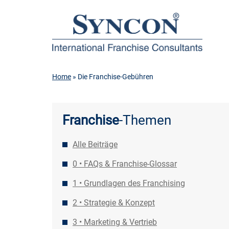
Home
» Die Franchise-Gebühren
Franchise
-Themen
Alle Beiträge
0 • FAQs & Franchise-Glossar
1 • Grundlagen des Franchising
2 • Strategie & Konzept
3 • Marketing & Vertrieb