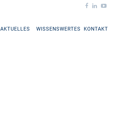
AKTUELLES
WISSENSWERTES
KONTAKT