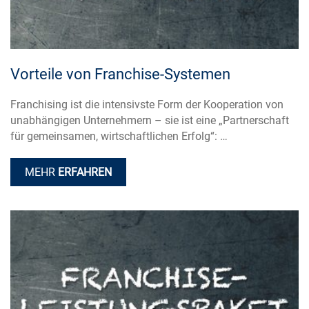
Vorteile von Franchise-Systemen
Franchising ist die intensivste Form der Kooperation von
unabhängigen Unternehmern – sie ist eine „Partnerschaft
für gemeinsamen, wirtschaftlichen Erfolg“: …
MEHR
ERFAHREN