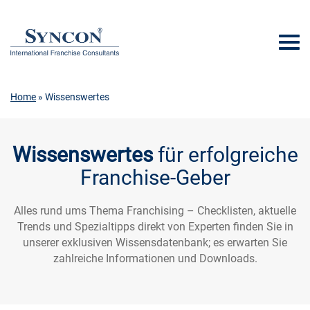
Home
» Wissenswertes
Wissenswertes
für erfolgreiche
Franchise-Geber
Alles rund ums Thema Franchising – Checklisten, aktuelle
Trends und Spezialtipps direkt von Experten finden Sie in
unserer exklusiven Wissensdatenbank; es erwarten Sie
zahlreiche Informationen und Downloads.