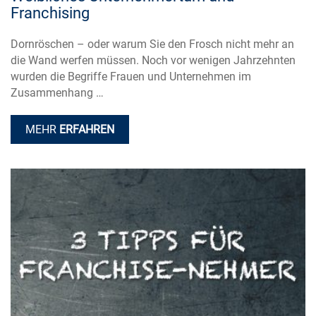
Franchising
Dornröschen – oder warum Sie den Frosch nicht mehr an
die Wand werfen müssen. Noch vor wenigen Jahrzehnten
wurden die Begriffe Frauen und Unternehmen im
Zusammenhang …
MEHR
ERFAHREN