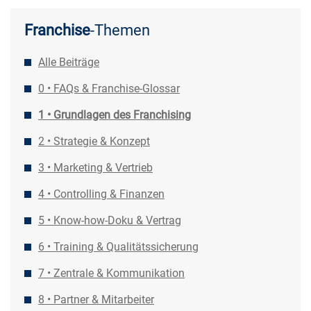
Franchise
-Themen
Alle Beiträge
0 • FAQs & Franchise-Glossar
1 • Grundlagen des Franchising
2 • Strategie & Konzept
3 • Marketing & Vertrieb
4 • Controlling & Finanzen
5 • Know-how-Doku & Vertrag
6 • Training & Qualitätssicherung
7 • Zentrale & Kommunikation
8 • Partner & Mitarbeiter