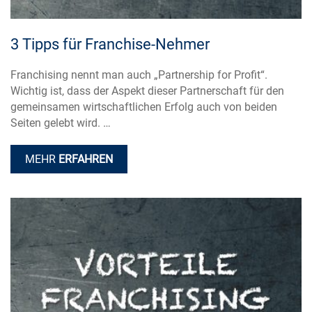
3 Tipps für Franchise-Nehmer
Franchising nennt man auch „Partnership for Profit“.
Wichtig ist, dass der Aspekt dieser Partnerschaft für den
gemeinsamen wirtschaftlichen Erfolg auch von beiden
Seiten gelebt wird. …
MEHR
ERFAHREN