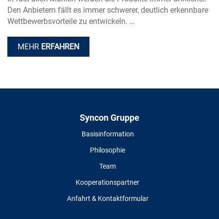
Den Anbietern fällt es immer schwerer, deutlich erkennbare
Wettbewerbsvorteile zu entwickeln. …
MEHR
ERFAHREN
Syncon Gruppe
Basisinformation
Philosophie
Team
Kooperationspartner
Anfahrt & Kontaktformular