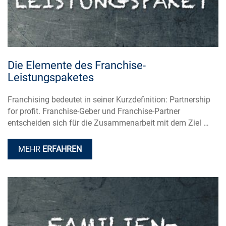
Die Elemente des Franchise-
Leistungspaketes
Franchising bedeutet in seiner Kurzdefinition: Partnership
for profit. Franchise-Geber und Franchise-Partner
entscheiden sich für die Zusammenarbeit mit dem Ziel …
MEHR
ERFAHREN