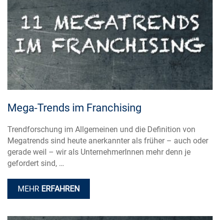
Mega-Trends im Franchising
Trendforschung im Allgemeinen und die Definition von
Megatrends sind heute anerkannter als früher – auch oder
gerade weil – wir als UnternehmerInnen mehr denn je
gefordert sind, …
MEHR
ERFAHREN