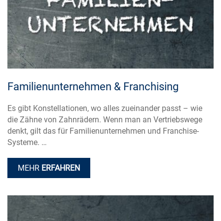
Familienunternehmen & Franchising
Es gibt Konstellationen, wo alles zueinander passt – wie
die Zähne von Zahnrädern. Wenn man an Vertriebswege
denkt, gilt das für Familienunternehmen und Franchise-
Systeme. …
MEHR
ERFAHREN