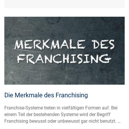
Die Merkmale des Franchising
Franchise-Systeme treten in vielfältigen Formen auf. Bei
einem Teil der bestehenden Systeme wird der Begriff
Franchising bewusst oder unbewusst gar nicht benutzt. …