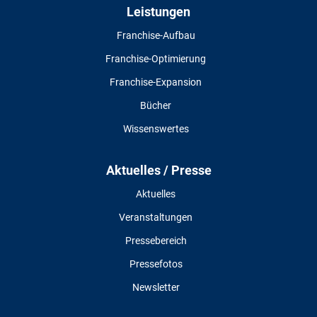
Leistungen
Franchise-Aufbau
Franchise-Optimierung
Franchise-Expansion
Bücher
Wissenswertes
Aktuelles / Presse
Aktuelles
Veranstaltungen
Pressebereich
Pressefotos
Newsletter