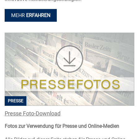
MEHR
ERFAHREN
PRESSE
Presse Foto-Download
Fotos zur Verwendung für Presse und Online-Medien