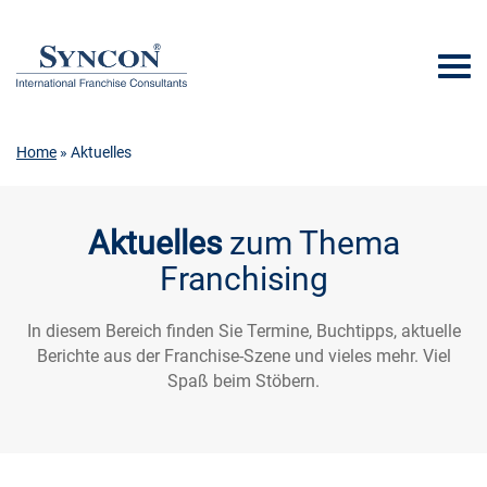
Home
» Aktuelles
Aktuelles
zum Thema
Franchising
In diesem Bereich finden Sie Termine, Buchtipps, aktuelle
Berichte aus der Franchise-Szene und vieles mehr. Viel
Spaß beim Stöbern.