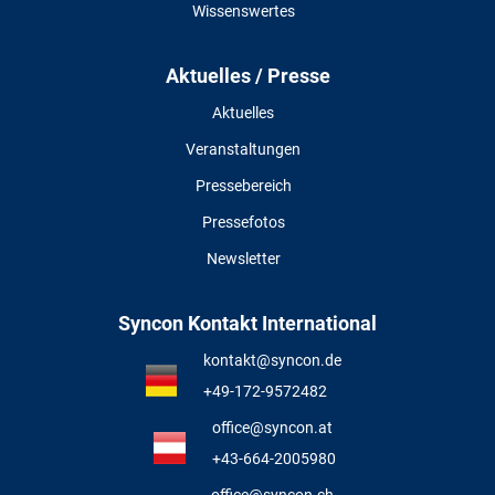
Wissenswertes
Aktuelles / Presse
Aktuelles
Veranstaltungen
Pressebereich
Pressefotos
Newsletter
Syncon Kontakt International
kontakt@syncon.de
+49-172-9572482
office@syncon.at
+43-664-2005980
office@syncon.ch