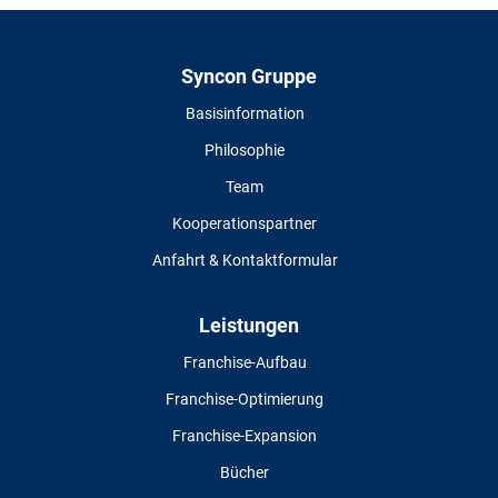
Syncon Gruppe
Basisinformation
Philosophie
Team
Kooperationspartner
Anfahrt & Kontaktformular
Leistungen
Franchise-Aufbau
Franchise-Optimierung
Franchise-Expansion
Bücher