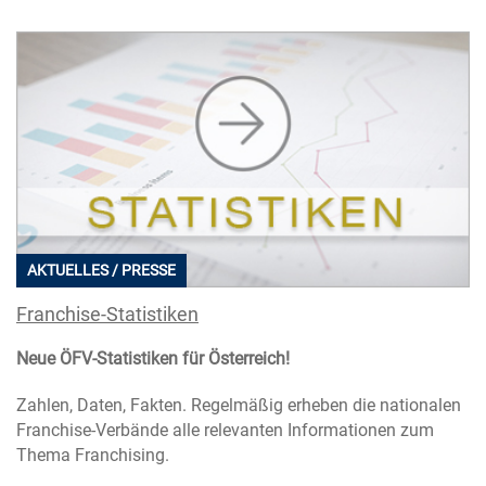
AKTUELLES / PRESSE
Franchise-Statistiken
Neue ÖFV-Statistiken für Österreich!
Zahlen, Daten, Fakten. Regelmäßig erheben die nationalen
Franchise-Verbände alle relevanten Informationen zum
Thema Franchising.