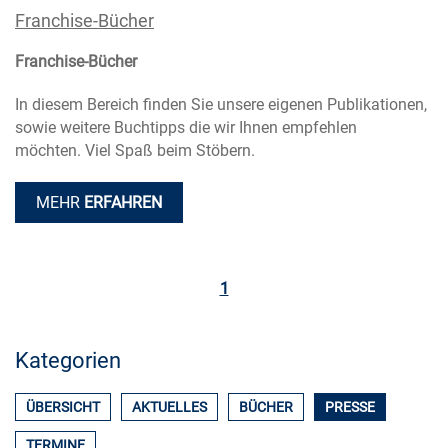
Franchise-Bücher
Franchise-Bücher
In diesem Bereich finden Sie unsere eigenen Publikationen,
sowie weitere Buchtipps die wir Ihnen empfehlen
möchten. Viel Spaß beim Stöbern.
MEHR
ERFAHREN
1
Kategorien
ÜBERSICHT
AKTUELLES
BÜCHER
PRESSE
TERMINE