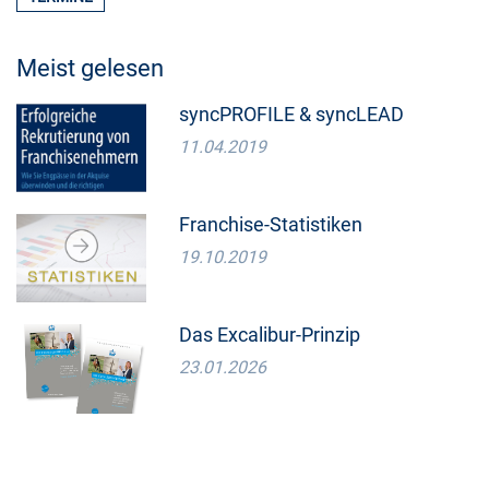
Meist gelesen
syncPROFILE & syncLEAD
11.04.2019
Franchise-Statistiken
19.10.2019
Das Excalibur-Prinzip
23.01.2026