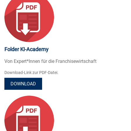
Folder KI-Academy
Von Expert*Innen für die Franchisewirtschaft
Download-Link zur PDF-Datei.
DOWNLOAD