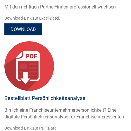
Mit den richtigen Partner*innen professionell wachsen
Download-Link zur Excel-Datei.
DOWNLOAD
Bestellblatt Persönlichkeitsanalyse
Bin ich eine Franchiseunternehmerpersönlichkeit? Eine
digitale Persönlichkeitsanalyse für Franchiseinteressenten
Download-Link zur PDF-Datei.