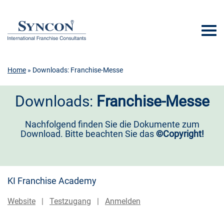
Home
» Downloads: Franchise-Messe
Downloads:
Franchise-Messe
Nachfolgend finden Sie die Dokumente zum
Download. Bitte beachten Sie das
©Copyright!
KI Franchise Academy
Website
|
Testzugang
|
Anmelden