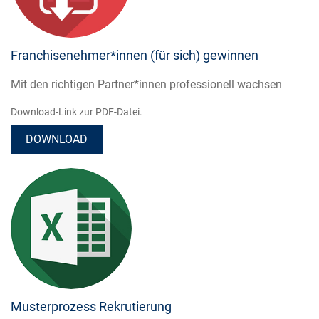
Franchisenehmer*innen (für sich) gewinnen
Mit den richtigen Partner*innen professionell wachsen
Download-Link zur PDF-Datei.
DOWNLOAD
Musterprozess Rekrutierung