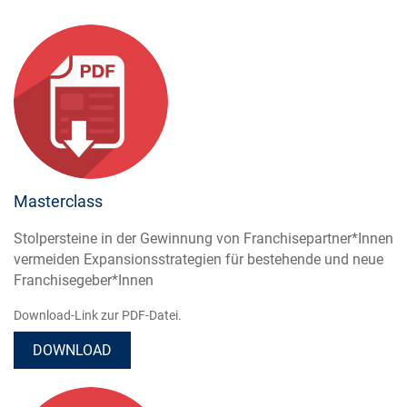
Masterclass
Stolpersteine in der Gewinnung von Franchisepartner*Innen
vermeiden Expansionsstrategien für bestehende und neue
Franchisegeber*Innen
Download-Link zur PDF-Datei.
DOWNLOAD