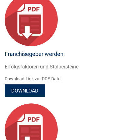
Franchisegeber werden:
Erfolgsfaktoren und Stolpersteine
Download-Link zur PDF-Datei.
DOWNLOAD