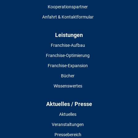
Kooperationspartner
Anfahrt & Kontaktformular
Leistungen
Franchise-Aufbau
Franchise-Optimierung
Franchise-Expansion
Bücher
Wissenswertes
Aktuelles / Presse
Aktuelles
Veranstaltungen
Pressebereich